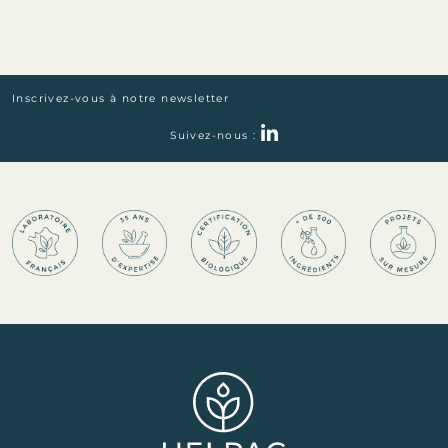
Inscrivez-vous à notre newsletter
Suivez-nous :