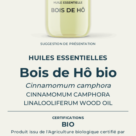
SUGGESTION DE PRÉSENTATION
HUILES ESSENTIELLES
Bois de Hô bio
Cinnamomum camphora
CINNAMOMUM CAMPHORA
LINALOOLIFERUM WOOD OIL
CERTIFICATIONS
BIO
Produit issu de l'Agriculture biologique certifié par