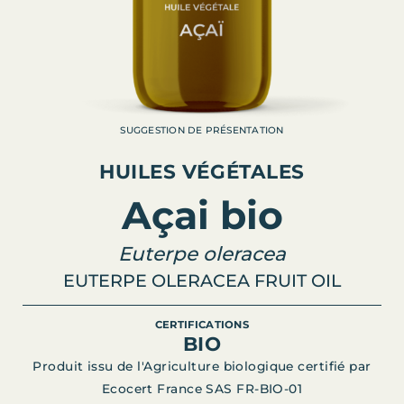
SUGGESTION DE PRÉSENTATION
HUILES VÉGÉTALES
Açai bio
Euterpe oleracea
EUTERPE OLERACEA FRUIT OIL
CERTIFICATIONS
BIO
Produit issu de l'Agriculture biologique certifié par
Ecocert France SAS FR-BIO-01