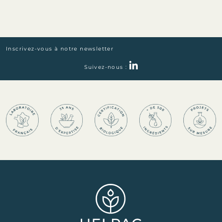
Inscrivez-vous à notre newsletter
Suivez-nous :